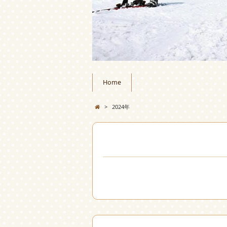
Home
>
2024年