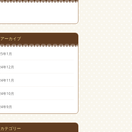
アーカイブ
25年1月
24年12月
24年11月
24年10月
24年9月
カテゴリー