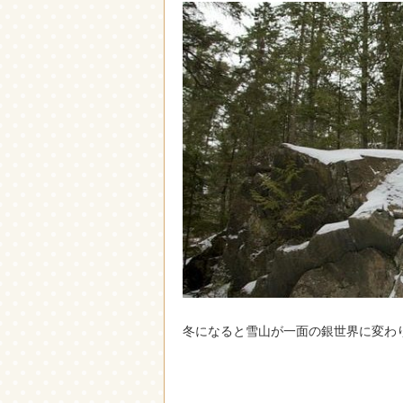
冬になると雪山が一面の銀世界に変わ