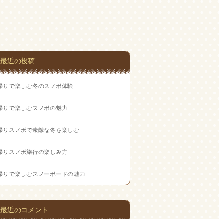
最近の投稿
帰りで楽しむ冬のスノボ体験
帰りで楽しむスノボの魅力
帰りスノボで素敵な冬を楽しむ
帰りスノボ旅行の楽しみ方
帰りで楽しむスノーボードの魅力
最近のコメント