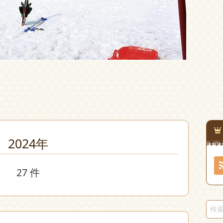
2024年
27 件