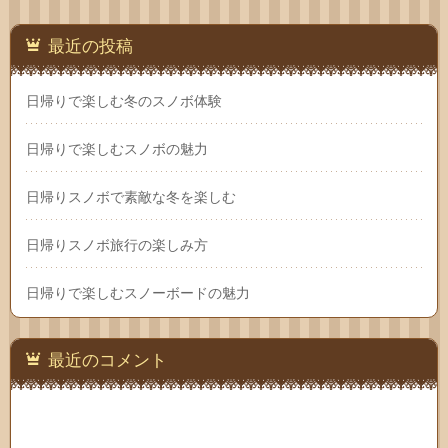
最近の投稿
日帰りで楽しむ冬のスノボ体験
日帰りで楽しむスノボの魅力
日帰りスノボで素敵な冬を楽しむ
日帰りスノボ旅行の楽しみ方
日帰りで楽しむスノーボードの魅力
最近のコメント