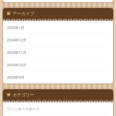
アーカイブ
2025年1月
2024年12月
2024年11月
2024年10月
2024年9月
カテゴリー
ウィンタースポーツ