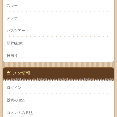
スキー
スノボ
バスツアー
新幹線(JR)
日帰り
メタ情報
ログイン
投稿の
RSS
コメントの
RSS