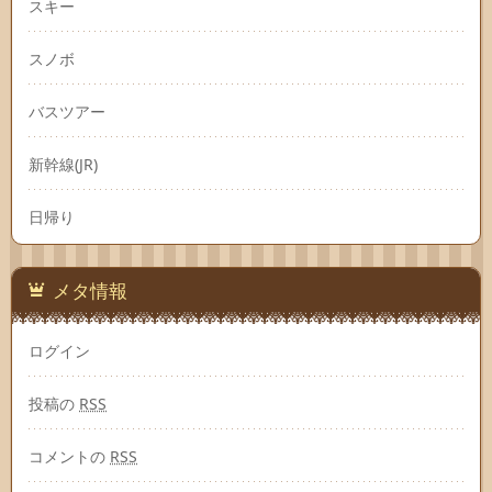
スキー
スノボ
バスツアー
新幹線(JR)
日帰り
メタ情報
ログイン
投稿の
RSS
コメントの
RSS