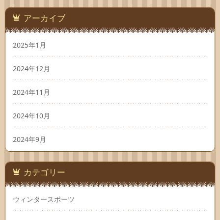
アーカイブ
2025年1月
2024年12月
2024年11月
2024年10月
2024年9月
カテゴリー
ウィンタースポーツ