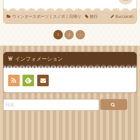
ウィンタースポーツ
|
スノボ
|
日帰り
旅行
Bucciarati
1
2
›
インフォメーション
RSS
Feedly
お問
い合
わせ