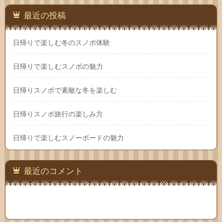
最近の投稿
日帰りで楽しむ冬のスノボ体験
日帰りで楽しむスノボの魅力
日帰りスノボで素敵な冬を楽しむ
日帰りスノボ旅行の楽しみ方
日帰りで楽しむスノーボードの魅力
最近のコメント