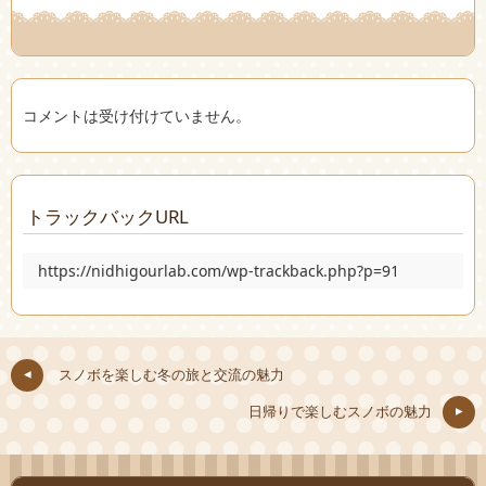
コメントは受け付けていません。
トラックバックURL
https://nidhigourlab.com/wp-trackback.php?p=91
スノボを楽しむ冬の旅と交流の魅力
日帰りで楽しむスノボの魅力