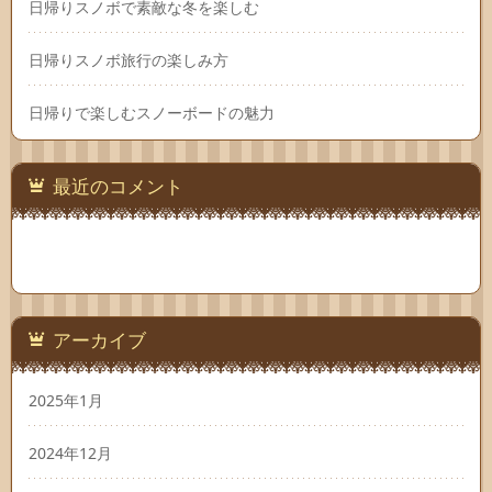
日帰りスノボで素敵な冬を楽しむ
日帰りスノボ旅行の楽しみ方
日帰りで楽しむスノーボードの魅力
最近のコメント
アーカイブ
2025年1月
2024年12月