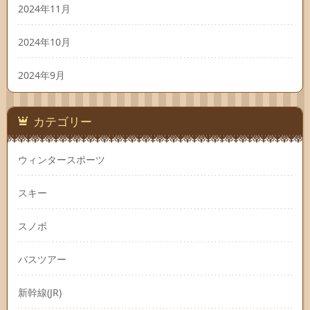
2024年11月
2024年10月
2024年9月
カテゴリー
ウィンタースポーツ
スキー
スノボ
バスツアー
新幹線(JR)