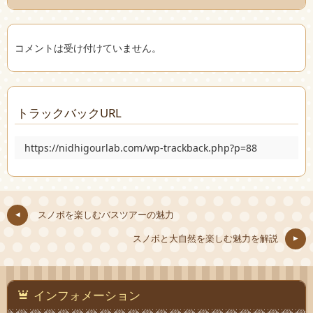
コメントは受け付けていません。
トラックバックURL
https://nidhigourlab.com/wp-trackback.php?p=88
スノボを楽しむバスツアーの魅力
スノボと大自然を楽しむ魅力を解説
インフォメーション