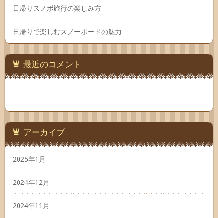
日帰りスノボ旅行の楽しみ方
日帰りで楽しむスノーボードの魅力
最近のコメント
アーカイブ
2025年1月
2024年12月
2024年11月