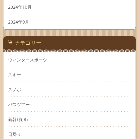
2024年10月
2024年9月
カテゴリー
ウィンタースポーツ
スキー
スノボ
バスツアー
新幹線(JR)
日帰り